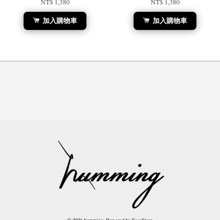
NT$ 1,380
NT$ 1,380
加入購物車
加入購物車
© 2026 humming. Powered by
EasyStore