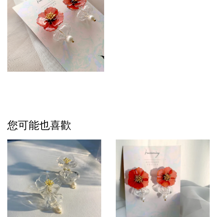
您可能也喜歡