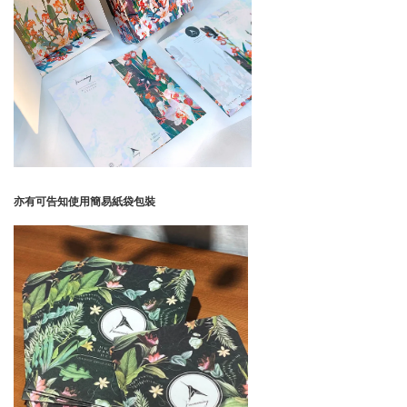
亦有可告知使用簡易紙袋包裝