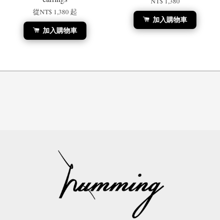
NT$ 1,380
從
NT$ 1,380
起
加入購物車
加入購物車