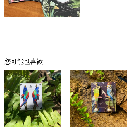
您可能也喜歡