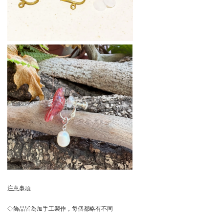
注意事項
◇飾品皆為加手工製作，每個都略有不同