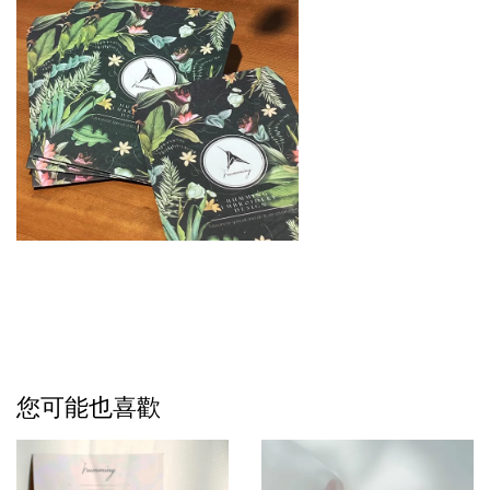
您可能也喜歡