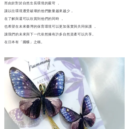
而由於對於自然生長環境的嚴苛 ，
讓以往環境遭受破壞的他們數量越來越少，
在了解與還可以欣賞到他們的同時 ，
也希望在未來臺灣的保育環境可以更加落實與共同保護 ，
讓我們的未來與下一代依然擁有許多自然資產可以共享。
在日本有「國蝶」之稱。