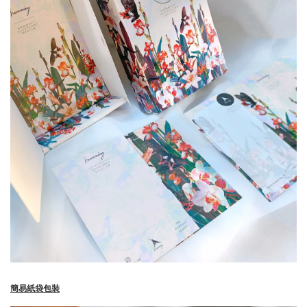
簡易紙袋包裝