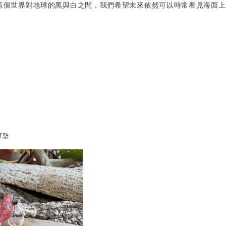
這個世界對地球的黑與白之間，我們希望未來依然可以時常看見海面上
耳墊