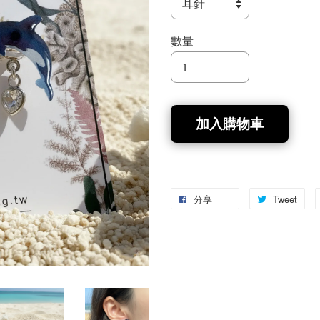
數量
加入購物車
分享
Tweet