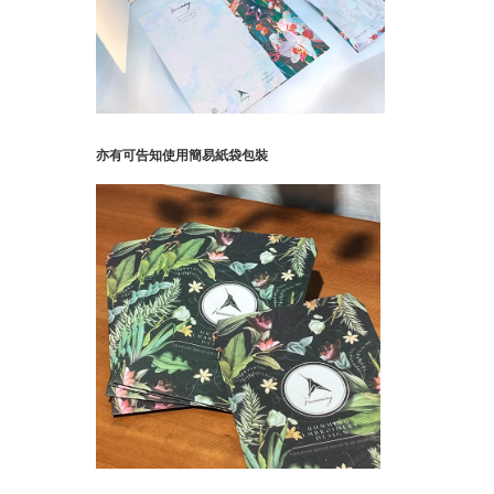
亦有可告知使用簡易紙袋包裝