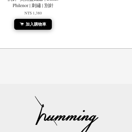
Philenor | 刺繡 | 別針
NT$ 1,380
加入購物車