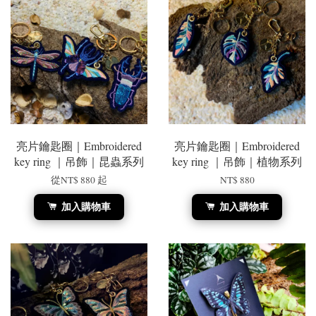
亮片鑰匙圈｜Embroidered
亮片鑰匙圈｜Embroidered
key ring ｜吊飾｜昆蟲系列
key ring ｜吊飾｜植物系列
從
NT$ 880
起
NT$ 880
加入購物車
加入購物車