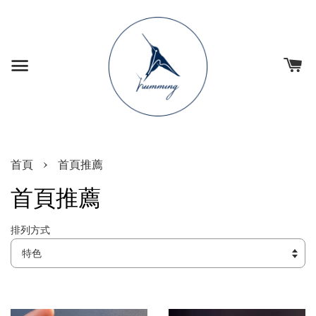
›
首頁
首頁推薦
首頁推薦
排列方式